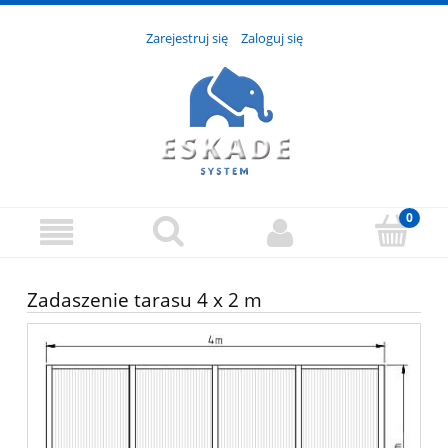
Zarejestruj się
Zaloguj się
Zadaszenie tarasu 4 x 2 m