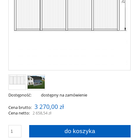
Dostępność:
dostępny na zamówienie
3 270,00 zł
Cena brutto:
Cena netto:
2 658,54 zł
do koszyka