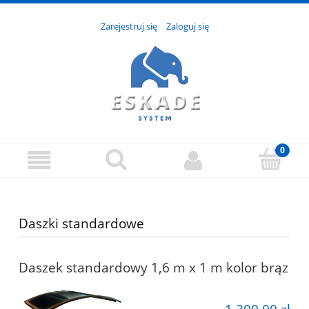
Zarejestruj się
Zaloguj się
Daszki standardowe
Daszek standardowy 1,6 m x 1 m kolor brąz