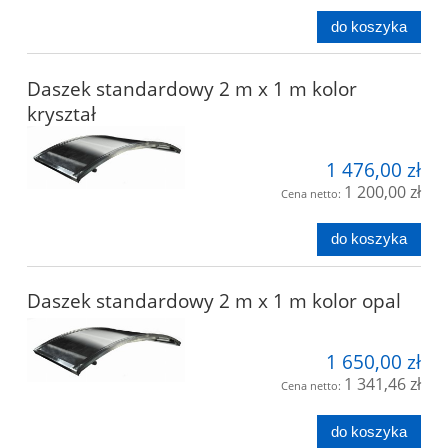
do koszyka
Daszek standardowy 2 m x 1 m kolor
kryształ
1 476,00 zł
1 200,00 zł
Cena netto:
do koszyka
Daszek standardowy 2 m x 1 m kolor opal
1 650,00 zł
1 341,46 zł
Cena netto:
do koszyka