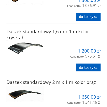
1 300,00 zł
1 056,91 zł
Cena netto:
do koszyka
Daszek standardowy 1,6 m x 1 m kolor
kryształ
1 200,00 zł
975,61 zł
Cena netto:
do koszyka
Daszek standardowy 2 m x 1 m kolor brąz
1 650,00 zł
1 341,46 zł
Cena netto: