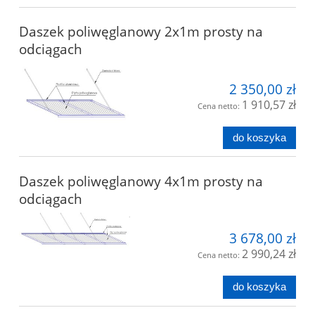
Daszek poliwęglanowy 2x1m prosty na
odciągach
2 350,00 zł
1 910,57 zł
Cena netto:
do koszyka
Daszek poliwęglanowy 4x1m prosty na
odciągach
3 678,00 zł
2 990,24 zł
Cena netto:
do koszyka