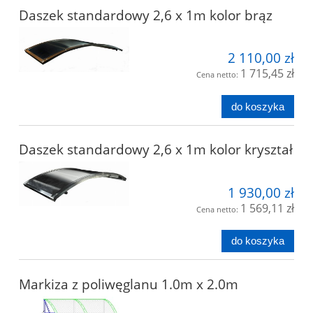
Daszek standardowy 2,6 x 1m kolor brąz
2 110,00 zł
1 715,45 zł
Cena netto:
do koszyka
Daszek standardowy 2,6 x 1m kolor kryształ
1 930,00 zł
1 569,11 zł
Cena netto:
do koszyka
Markiza z poliwęglanu 1.0m x 2.0m