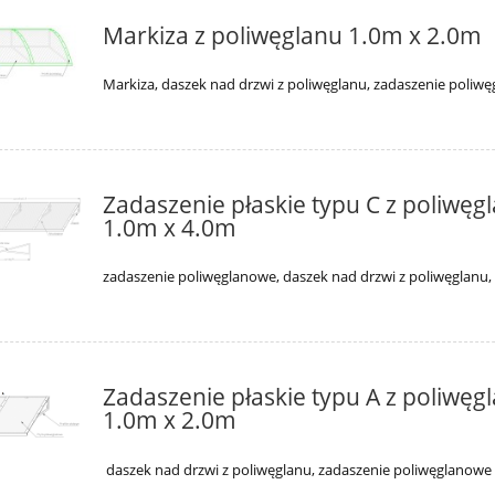
Markiza z poliwęglanu 1.0m x 2.0m
Markiza, daszek nad drzwi z poliwęglanu, zadaszenie poliw
Zadaszenie płaskie typu C z poliwęg
1.0m x 4.0m
zadaszenie poliwęglanowe, daszek nad drzwi z poliwęglanu,
Zadaszenie płaskie typu A z poliwęg
1.0m x 2.0m
daszek nad drzwi z poliwęglanu, zadaszenie poliwęglanowe