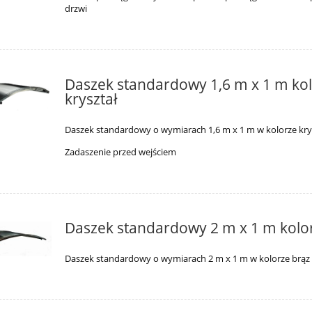
drzwi
Daszek standardowy 1,6 m x 1 m ko
kryształ
Daszek standardowy o wymiarach 1,6 m x 1 m w kolorze kry
Zadaszenie przed wejściem
Daszek standardowy 2 m x 1 m kolo
Daszek standardowy o wymiarach 2 m x 1 m w kolorze brąz