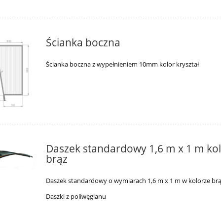
Ścianka boczna
Ścianka boczna z wypełnieniem 10mm kolor kryształ
Daszek standardowy 1,6 m x 1 m ko
brąz
Daszek standardowy o wymiarach 1,6 m x 1 m w kolorze brą
Daszki z poliwęglanu