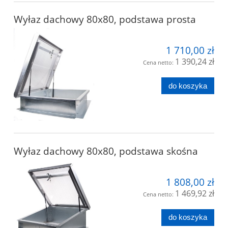
Wyłaz dachowy 80x80, podstawa prosta
1 710,00 zł
1 390,24 zł
Cena netto:
do koszyka
Wyłaz dachowy 80x80, podstawa skośna
1 808,00 zł
1 469,92 zł
Cena netto:
do koszyka