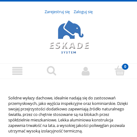
Zarejestruj się
Zaloguj się
Solidne wyłazy dachowe, idealnie nadają się do zastosowań
przemysłowych, jako wyjścia inspekcyjne oraz kominiarskie. Dzięki
swojej przejrzystości dodatkowo zapewniają źródło naturalnego
światła, przez co chętnie stosowane są na blokach przez
spółdzielnie mieszkaniowe. Lekka aluminiowa konstrukcja
zapewnia trwałość na lata, a wysokiej jakości poliwęglan pozwala
utrzymać wysoką izolacyjność termiczną.