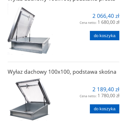
2 066,40 zł
1 680,00 zł
Cena netto:
do koszyka
Wyłaz dachowy 100x100, podstawa skośna
2 189,40 zł
1 780,00 zł
Cena netto:
do koszyka