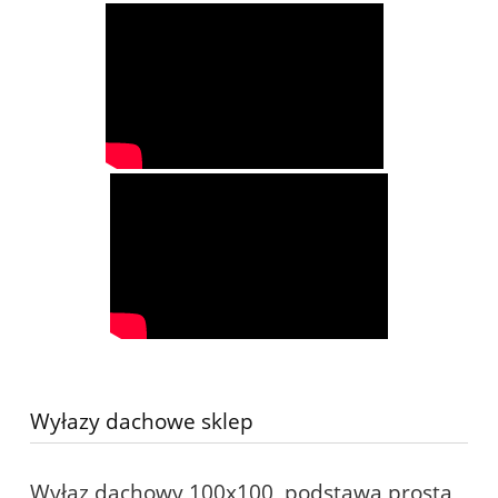
Wyłazy dachowe sklep
Wyłaz dachowy 100x100, podstawa prosta